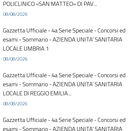
POLICLINICO «SAN MATTEO» DI PAV...
08/08/2026
Gazzetta Ufficiale - 4a Serie Speciale - Concorsi ed
esami - Sommario - AZIENDA UNITA' SANITARIA
LOCALE UMBRIA 1
08/08/2026
Gazzetta Ufficiale - 4a Serie Speciale - Concorsi ed
esami - Sommario - AZIENDA UNITA' SANITARIA
LOCALE DI REGGIO EMILIA...
08/08/2026
Gazzetta Ufficiale - 4a Serie Speciale - Concorsi ed
esami - Sommario - AZIENDA UNITA' SANITARIA