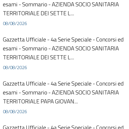
esami - Sommario - AZIENDA SOCIO SANITARIA
TERRITORIALE DEI SETTE L...
08/08/2026
Gazzetta Ufficiale - 4a Serie Speciale - Concorsi ed
esami - Sommario - AZIENDA SOCIO SANITARIA
TERRITORIALE DEI SETTE L...
08/08/2026
Gazzetta Ufficiale - 4a Serie Speciale - Concorsi ed
esami - Sommario - AZIENDA SOCIO SANITARIA
TERRITORIALE PAPA GIOVAN...
08/08/2026
Gazzetta Ufficiale - 4a Serie Speciale - Concorsi ed