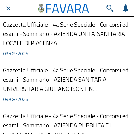
Gazzetta Ufficiale - 4a Serie Speciale - Concorsi ed
esami - Sommario - AZIENDA UNITA' SANITARIA
LOCALE DI PIACENZA
08/08/2026
Gazzetta Ufficiale - 4a Serie Speciale - Concorsi ed
esami - Sommario - AZIENDA SANITARIA
UNIVERSITARIA GIULIANO ISONTIN...
08/08/2026
Gazzetta Ufficiale - 4a Serie Speciale - Concorsi ed
esami - Sommario - AZIENDA PUBBLICA DI