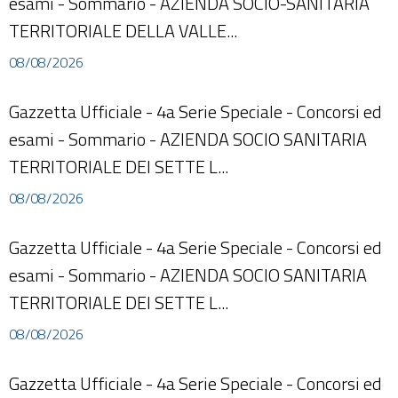
esami - Sommario - AZIENDA SOCIO-SANITARIA
TERRITORIALE DELLA VALLE...
08/08/2026
Gazzetta Ufficiale - 4a Serie Speciale - Concorsi ed
esami - Sommario - AZIENDA SOCIO SANITARIA
TERRITORIALE DEI SETTE L...
08/08/2026
Gazzetta Ufficiale - 4a Serie Speciale - Concorsi ed
esami - Sommario - AZIENDA SOCIO SANITARIA
TERRITORIALE DEI SETTE L...
08/08/2026
Gazzetta Ufficiale - 4a Serie Speciale - Concorsi ed