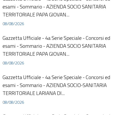
esami - Sommario - AZIENDA SOCIO SANITARIA
TERRITORIALE PAPA GIOVAN...
08/08/2026
Gazzetta Ufficiale - 4a Serie Speciale - Concorsi ed
esami - Sommario - AZIENDA SOCIO SANITARIA
TERRITORIALE PAPA GIOVAN...
08/08/2026
Gazzetta Ufficiale - 4a Serie Speciale - Concorsi ed
esami - Sommario - AZIENDA SOCIO-SANITARIA
TERRITORIALE LARIANA DI...
08/08/2026