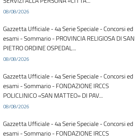
SERVIZI ALLA PERSONA «CITTA'...
08/08/2026
Gazzetta Ufficiale - 4a Serie Speciale - Concorsi ed
esami - Sommario - PROVINCIA RELIGIOSA DI SAN
PIETRO ORDINE OSPEDAL...
08/08/2026
Gazzetta Ufficiale - 4a Serie Speciale - Concorsi ed
esami - Sommario - FONDAZIONE IRCCS
POLICLINICO «SAN MATTEO» DI PAV...
08/08/2026
Gazzetta Ufficiale - 4a Serie Speciale - Concorsi ed
esami - Sommario - FONDAZIONE IRCCS