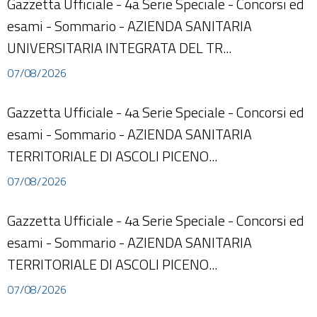
Gazzetta Ufficiale - 4a Serie Speciale - Concorsi ed
esami - Sommario - AZIENDA SANITARIA
UNIVERSITARIA INTEGRATA DEL TR...
07/08/2026
Gazzetta Ufficiale - 4a Serie Speciale - Concorsi ed
esami - Sommario - AZIENDA SANITARIA
TERRITORIALE DI ASCOLI PICENO...
07/08/2026
Gazzetta Ufficiale - 4a Serie Speciale - Concorsi ed
esami - Sommario - AZIENDA SANITARIA
TERRITORIALE DI ASCOLI PICENO...
07/08/2026