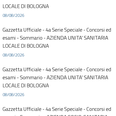
LOCALE DI BOLOGNA
08/08/2026
Gazzetta Ufficiale - 4a Serie Speciale - Concorsi ed
esami - Sommario - AZIENDA UNITA' SANITARIA
LOCALE DI BOLOGNA
08/08/2026
Gazzetta Ufficiale - 4a Serie Speciale - Concorsi ed
esami - Sommario - AZIENDA UNITA' SANITARIA
LOCALE DI BOLOGNA
08/08/2026
Gazzetta Ufficiale - 4a Serie Speciale - Concorsi ed