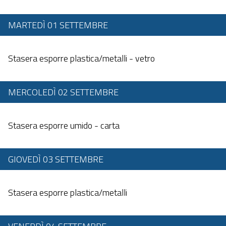
MARTEDÌ 01 SETTEMBRE
Dalle 20:00 alle 23:59
Stasera esporre plastica/metalli - vetro
MERCOLEDÌ 02 SETTEMBRE
Dalle 20:00 alle 23:59
Stasera esporre umido - carta
GIOVEDÌ 03 SETTEMBRE
Dalle 20:00 alle 23:59
Stasera esporre plastica/metalli