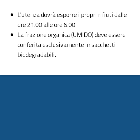
L'utenza dovrà esporre i propri rifiuti dalle
ore 21.00 alle ore 6.00.
La frazione organica (UMIDO) deve essere
conferita esclusivamente in sacchetti
biodegradabili.