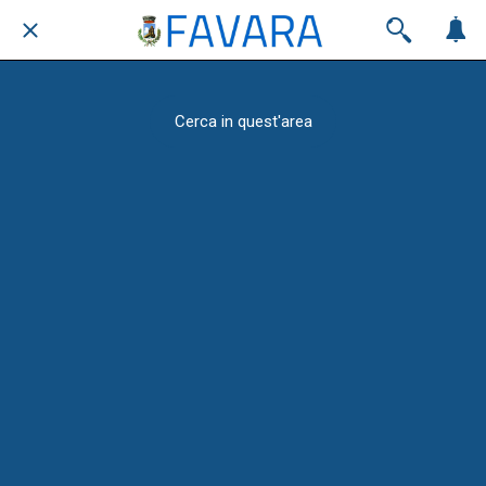
Cerca in quest'area